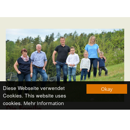
Diese Webseite verwendet
Okay
Cookies. This website uses
cookies.
Mehr Information
Die Familie