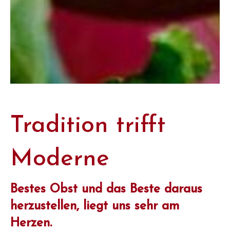
Tradition trifft
Moderne
Bestes Obst und das Beste daraus
herzustellen, liegt uns sehr am
Herzen.