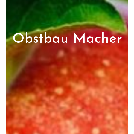
Obstbau Macher